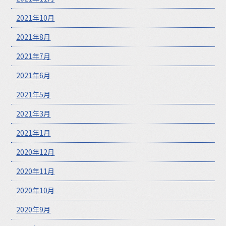
2021年10月
2021年8月
2021年7月
2021年6月
2021年5月
2021年3月
2021年1月
2020年12月
2020年11月
2020年10月
2020年9月