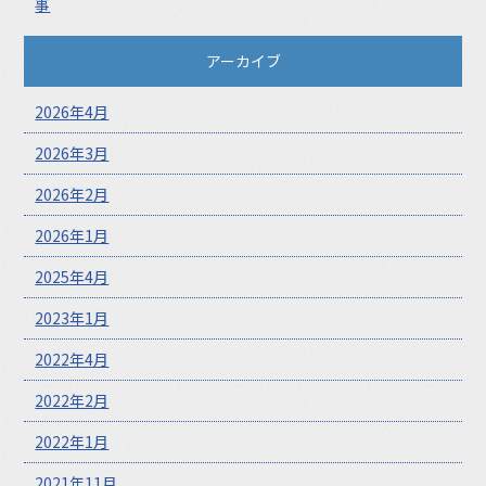
事
アーカイブ
2026年4月
2026年3月
2026年2月
2026年1月
2025年4月
2023年1月
2022年4月
2022年2月
2022年1月
2021年11月