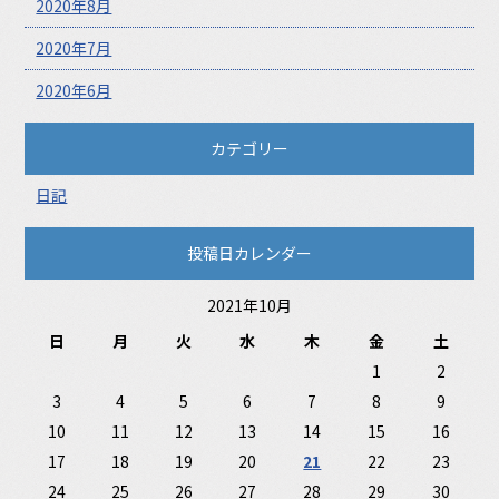
2020年8月
2020年7月
2020年6月
カテゴリー
日記
投稿日カレンダー
2021年10月
日
月
火
水
木
金
土
1
2
3
4
5
6
7
8
9
10
11
12
13
14
15
16
17
18
19
20
21
22
23
24
25
26
27
28
29
30