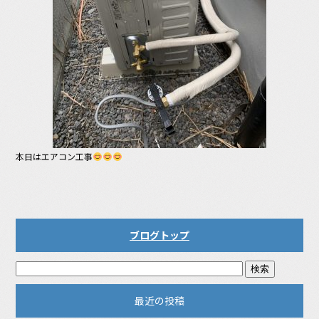
本日はエアコン工事
ブログトップ
最近の投稿