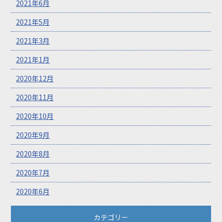
2021年6月
2021年5月
2021年3月
2021年1月
2020年12月
2020年11月
2020年10月
2020年9月
2020年8月
2020年7月
2020年6月
カテゴリー