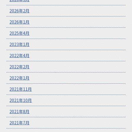
2026年2月
2026年1月
2025年4月
2023年1月
2022年4月
2022年2月
2022年1月
2021年11月
2021年10月
2021年8月
2021年7月