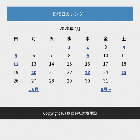
投稿日カレンダー
2020年7月
日
月
火
水
木
金
土
1
2
3
4
5
6
7
8
9
10
11
12
13
14
15
16
17
18
19
20
21
22
23
24
25
26
27
28
29
30
31
« 6月
8月 »
Copyright (C) 株式会社大鷹電設