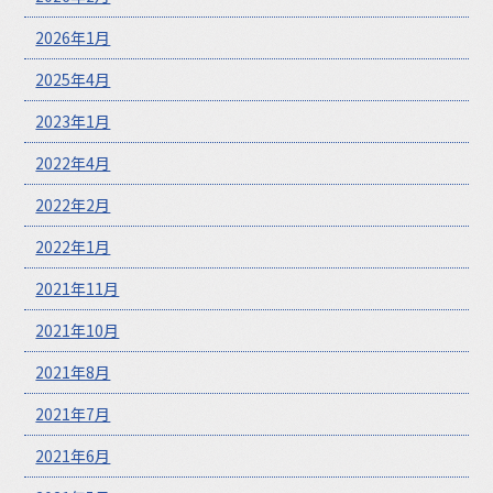
2026年1月
2025年4月
2023年1月
2022年4月
2022年2月
2022年1月
2021年11月
2021年10月
2021年8月
2021年7月
2021年6月