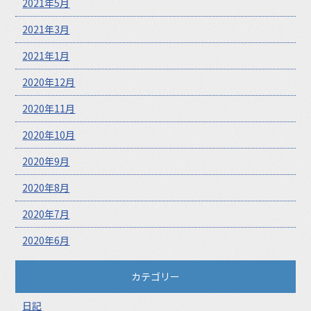
2021年5月
2021年3月
2021年1月
2020年12月
2020年11月
2020年10月
2020年9月
2020年8月
2020年7月
2020年6月
カテゴリー
日記