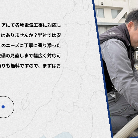
リアにて各種電気工事に対応し
ではありませんか？弊社では安
りのニーズに丁寧に寄り添った
設備の見直しまで幅広く対応可
積りも無料ですので、まずはお