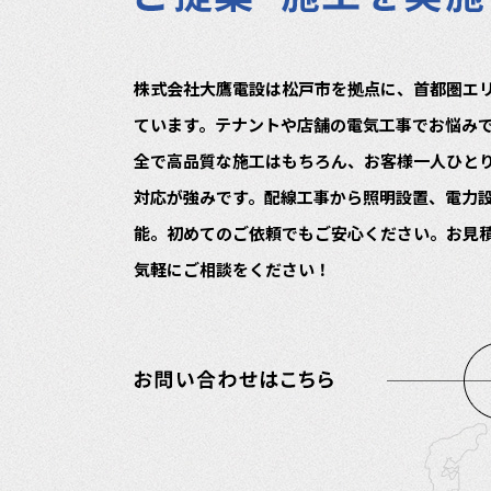
株式会社大鷹電設は松戸市を拠点に、首都圏エ
ています。テナントや店舗の電気工事でお悩み
全で高品質な施工はもちろん、お客様一人ひと
対応が強みです。配線工事から照明設置、電力
能。初めてのご依頼でもご安心ください。お見
気軽にご相談をください！