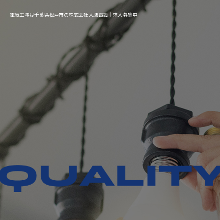
電気工事は千葉県松戸市の株式会社大鷹電設｜求人募集中