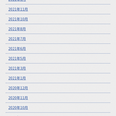
2021年11月
2021年10月
2021年8月
2021年7月
2021年6月
2021年5月
2021年3月
2021年1月
2020年12月
2020年11月
2020年10月