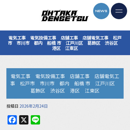
電気工事 電気設備工事 店舗工事 店舗電気工事 松戸
市 市川市 都内 船橋 市 江戸川区 葛飾区 渋谷区
港区 江東区
電気工事 電気設備工事 店舗工事 店舗電気工
事 松戸市 市川市 都内 船橋 市 江戸川区
葛飾区 渋谷区 港区 江東区
投稿日
2026年2月24日
F
X
Li
a
n