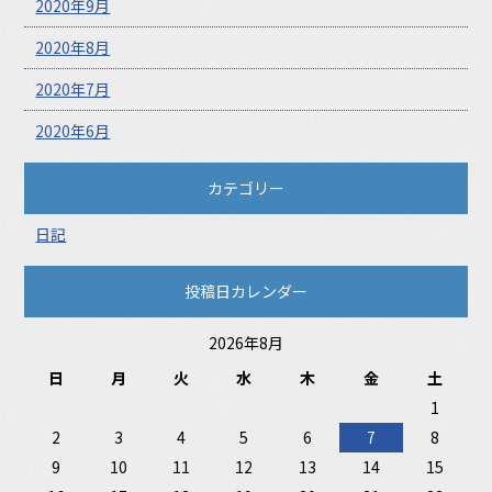
2020年9月
2020年8月
2020年7月
2020年6月
カテゴリー
日記
投稿日カレンダー
2026年8月
日
月
火
水
木
金
土
1
2
3
4
5
6
7
8
9
10
11
12
13
14
15