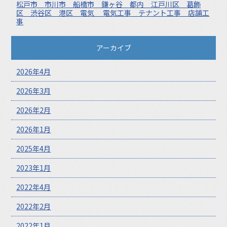
松戸市 市川市 船橋市 鎌ヶ谷 都内 江戸川区 葛飾
区 渋谷区 港区 電気 電気工事 テナント工事 店舗工
事
アーカイブ
2026年4月
2026年3月
2026年2月
2026年1月
2025年4月
2023年1月
2022年4月
2022年2月
2022年1月