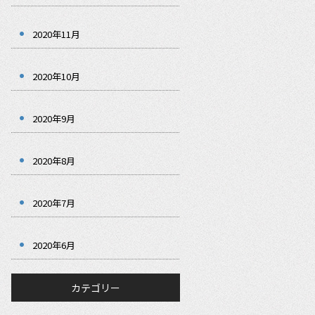
2020年11月
2020年10月
2020年9月
2020年8月
2020年7月
2020年6月
カテゴリー