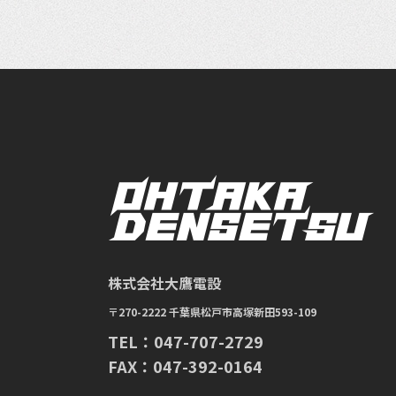
株式会社大鷹電設
〒270-2222 千葉県松戸市高塚新田593-109
TEL：047-707-2729
FAX：047-392-0164