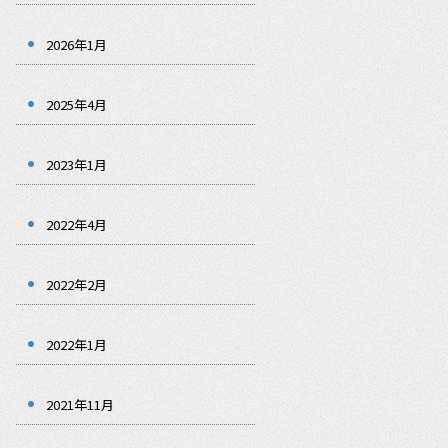
2026年1月
2025年4月
2023年1月
2022年4月
2022年2月
2022年1月
2021年11月