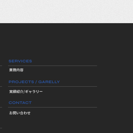
業務内容
実績紹介/ギャラリー
お問い合わせ