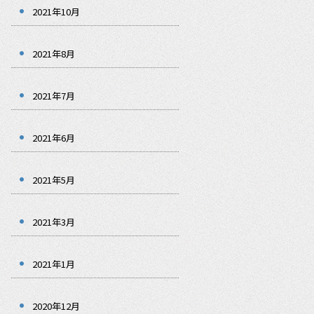
2021年10月
2021年8月
2021年7月
2021年6月
2021年5月
2021年3月
2021年1月
2020年12月