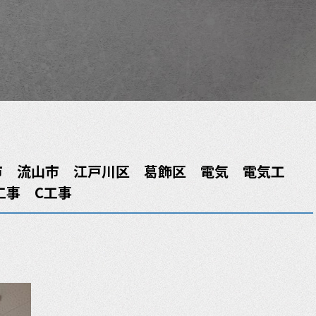
市 流山市 江戸川区 葛飾区 電気 電気工
工事 C工事