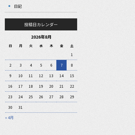
日記
投稿日カレンダー
2026年8月
日
月
火
水
木
金
土
1
2
3
4
5
6
7
8
9
10
11
12
13
14
15
16
17
18
19
20
21
22
23
24
25
26
27
28
29
30
31
« 4月